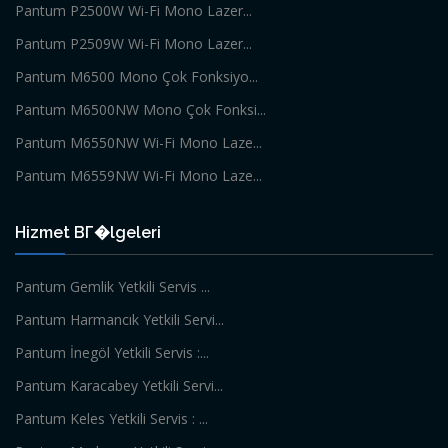
Pantum P2500W Wi-Fi Mono Lazer...
Pantum P2509W Wi-Fi Mono Lazer...
Pantum M6500 Mono Çok Fonksiyo...
Pantum M6500NW Mono Çok Fonksi...
Pantum M6550NW Wi-Fi Mono Laze...
Pantum M6559NW Wi-Fi Mono Laze...
Hizmet BГ�lgeleri
Pantum Gemlik Yetkili Servis ...
Pantum Harmancık Yetkili Servi...
Pantum İnegöl Yetkili Servis :...
Pantum Karacabey Yetkili Servi...
Pantum Keles Yetkili Servis : ...