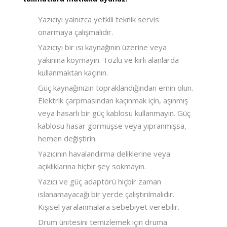
Yazıcıyı yalnızca yetkili teknik servis
onarmaya çalışmalıdır.
Yazıcıyı bir ısı kaynağının üzerine veya
yakınına koymayın. Tozlu ve kirli alanlarda
kullanmaktan kaçının.
Güç kaynağınızın topraklandığından emin olun.
Elektrik çarpmasından kaçınmak için, aşınmış
veya hasarlı bir güç kablosu kullanmayın. Güç
kablosu hasar görmüşse veya yıpranmışsa,
hemen değiştirin.
Yazıcının havalandırma deliklerine veya
açıklıklarına hiçbir şey sokmayın.
Yazıcı ve güç adaptörü hiçbir zaman
ıslanamayacağı bir yerde çalıştırılmalıdır.
Kişisel yaralanmalara sebebiyet verebilir.
Drum ünitesini temizlemek için druma